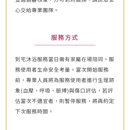
心交給專業團隊。
服務方式
到宅沐浴服務當日需有家屬在場陪同。服
務使用者生命安全考量。當次開始服務
前，專業人員將為服務使用者進行生理跡
象(血壓、呼吸、脈搏)與傷口評估，若評
估當次不適宜者，則暫停服務，將再約定
下次服務時間。