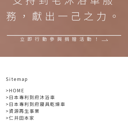
務，獻出一己之力。
立即行動參與捐贈活動！
Sitemap
>HOME
>日本專利到府沐浴車
>日本專利到府寢具乾燥車
>資源再生事業
>仁井田本家