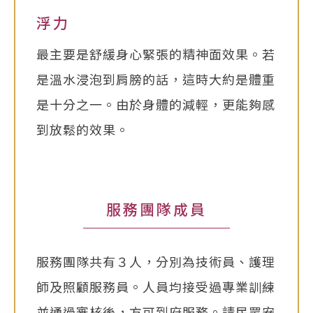
浮力
最主要是舒緩身心緊張的精神面效果。若
是溫水浸泡到肩膀的話，這時大約是體重
是十分之一。由於身體的減輕，更能夠感
到放鬆的效果。
服務團隊成員
服務團隊共有３人，分別為技術員、護理
師及照顧服務員。人員均接受過專業訓練
並通過審核後，方可到府服務。請民眾安