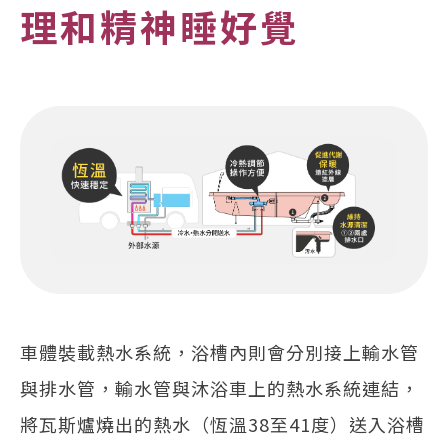
理和精神睡好覺
車體裝載熱水系統，浴槽內則會分別接上輸水管
與排水管，輸水管與沐浴車上的熱水系統連結，
將瓦斯爐燒出的熱水（恆溫38至41度）送入浴槽