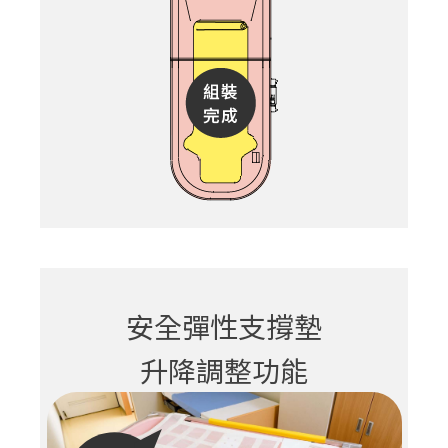
安全彈性支撐墊
升降調整功能