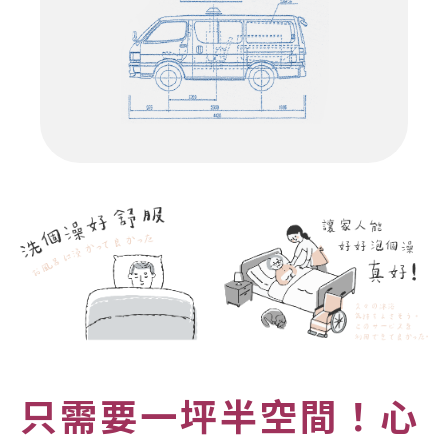
只需要一坪半空間！心