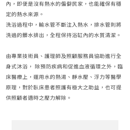
內，即便是沒有熱水的偏僻民家，也能確保有穩
定的熱水來源。
洗浴過程中，輸水管不斷注入熱水，排水管則將
洗過的髒水排出，全程保持浴缸內的水質清潔。
由專業技術員、護理師及照顧服務員協助進行全
身式沐浴， 除預防疾病和促進血液循環之外，臨
床醫療上，運用水的熱湯、靜水壓、浮力等醫學
原理，對於臥床患者照護有極大之助益，也可提
供照顧者適時之壓力解除。