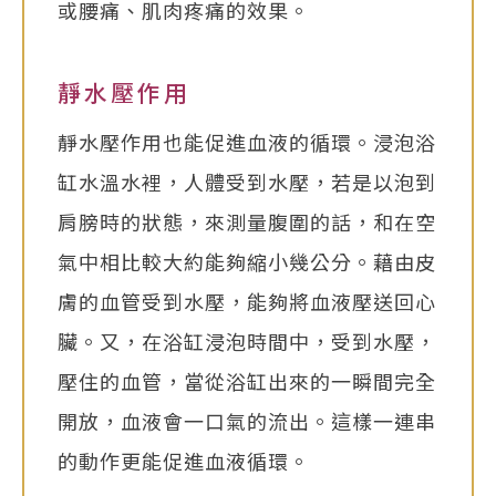
或腰痛、肌肉疼痛的效果。
靜水壓作用
靜水壓作用也能促進血液的循環。浸泡浴
缸水溫水裡，人體受到水壓，若是以泡到
肩膀時的狀態，來測量腹圍的話，和在空
氣中相比較大約能夠縮小幾公分。藉由皮
膚的血管受到水壓，能夠將血液壓送回心
臟。又，在浴缸浸泡時間中，受到水壓，
壓住的血管，當從浴缸出來的一瞬間完全
開放，血液會一口氣的流出。這樣一連串
的動作更能促進血液循環。