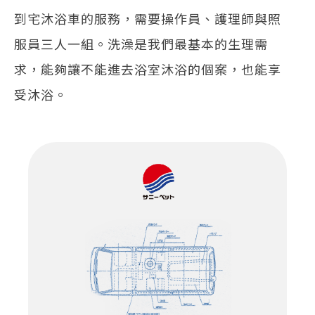
到宅沐浴車的服務，需要操作員、護理師與照
服員三人一組。洗澡是我們最基本的生理需
求，能夠讓不能進去浴室沐浴的個案，也能享
受沐浴。