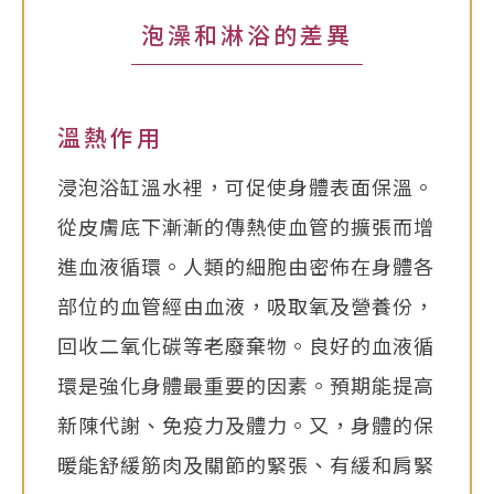
泡澡和淋浴的差異
溫熱作用
浸泡浴缸溫水裡，可促使身體表面保溫。
從皮膚底下漸漸的傳熱使血管的擴張而增
進血液循環。人類的細胞由密佈在身體各
部位的血管經由血液，吸取氧及營養份，
回收二氧化碳等老廢棄物。良好的血液循
環是強化身體最重要的因素。預期能提高
新陳代謝、免疫力及體力。又，身體的保
暖能舒緩筋肉及關節的緊張、有緩和肩緊