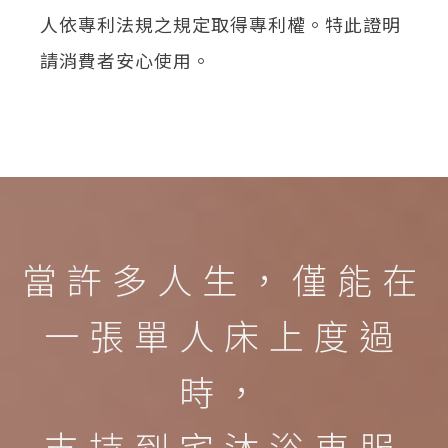
人依專利法規之規定取得專利權。特此證明
請消費者安心使用。
當許多人生，僅能在
一張單人床上度過
時，
支持到宅沐浴車服