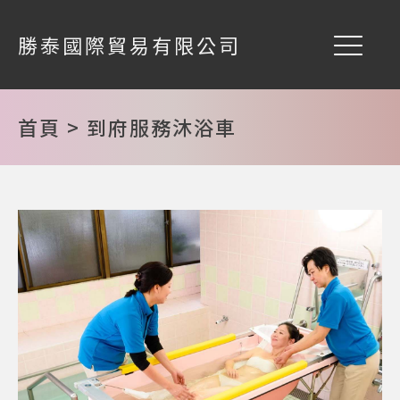
勝泰國際貿易有限公司
首頁 > 到府服務沐浴車