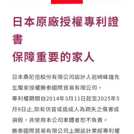
日本原廠授權專利證
書
保障重要的家人
日本桑尼倍股份有限公司設計人岩崎峰雄先
生獨家授權勝泰國際貿易有限公司。
專利權期間自2014年3月11日起至2025年5
月9日止,如有仿冒或造成人為疏失之傷害或
損毀，非使用本公司車體者恕不負責。
勝泰國際貿易有限公司上開設計業經專利權