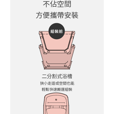
不佔空間
方便攜帶安裝
二分割式浴槽
狹小走道或空間也能
輕鬆快速搬運組裝