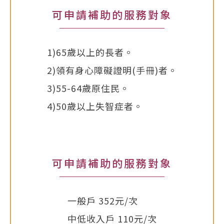
可申請補助的服務對象
1)65歲以上的長者。
2)領有身心障礙證明(手冊)者。
3)55-64歲原住民。
4)50歲以上失智症者。
可申請補助的服務對象
一般戶 352元/次
中低收入戶 110元/次