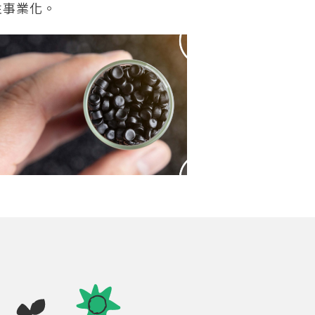
性事業化。