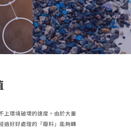
值
不上環境破壞的速度。由於大量
經過好好處理的「廢料」能夠轉