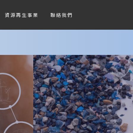
資源再生事業
聯絡我們