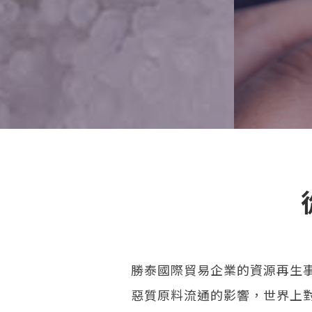
勝泰國際貿易企業的資源再生
惡質原料流通的影響，世界上