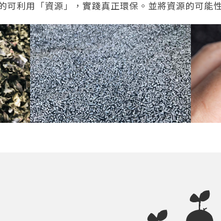
的可利用「資源」，實踐真正環保。並將資源的可能