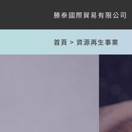
勝泰國際貿易有限公司
首頁 > 資源再生事業